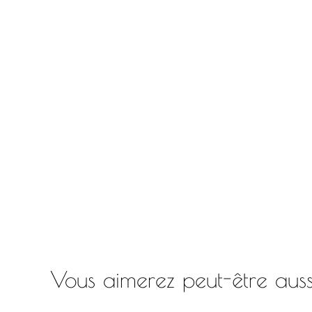
Vous aimerez peut-être aussi 