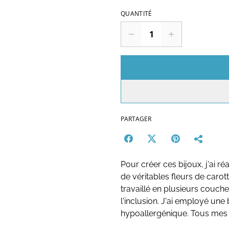
QUANTITÉ
PARTAGER
Pour créer ces bijoux, j'ai ré
de véritables fleurs de carot
travaillé en plusieurs couche
l'inclusion. J'ai employé une 
hypoallergénique. Tous mes b