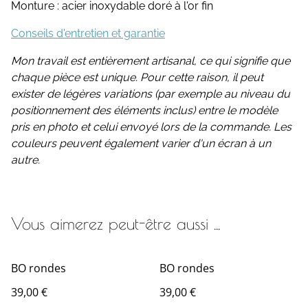
Monture : acier inoxydable doré à l'or fin
Conseils d'entretien et garantie
Mon travail est entièrement artisanal, ce qui signifie que
chaque pièce est unique. Pour cette raison, il peut
exister de légères variations (par exemple au niveau du
positionnement des éléments inclus) entre le modèle
pris en photo et celui envoyé lors de la commande. Les
couleurs peuvent également varier d'un écran à un
autre.
Vous aimerez peut-être aussi ...
BO rondes
BO rondes
39,00 €
39,00 €