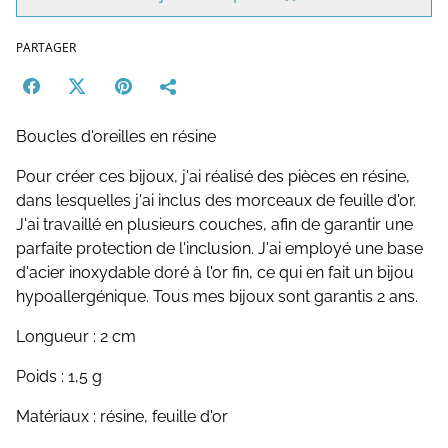
PARTAGER
Boucles d'oreilles en résine
Pour créer ces bijoux, j'ai réalisé des pièces en résine,
dans lesquelles j'ai inclus des morceaux de feuille d'or.
J'ai travaillé en plusieurs couches, afin de garantir une
parfaite protection de l'inclusion. J'ai employé une base
d'acier inoxydable doré à l'or fin, ce qui en fait un bijou
hypoallergénique. Tous mes bijoux sont garantis 2 ans.
Longueur : 2 cm
Poids : 1,5 g
Matériaux : résine, feuille d'or