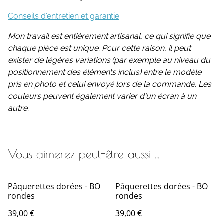
Conseils d'entretien et garantie
Mon travail est entièrement artisanal, ce qui signifie que
chaque pièce est unique. Pour cette raison, il peut
exister de légères variations (par exemple au niveau du
positionnement des éléments inclus) entre le modèle
pris en photo et celui envoyé lors de la commande. Les
couleurs peuvent également varier d'un écran à un
autre.
Vous aimerez peut-être aussi ...
Pâquerettes dorées - BO
Pâquerettes dorées - BO
rondes
rondes
39,00 €
39,00 €