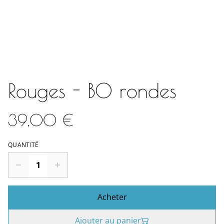
Rouges - BO rondes
39,00 €
QUANTITÉ
Acheter
Ajouter au panier