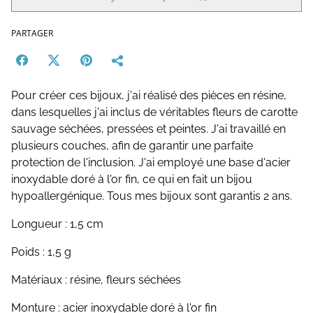
PARTAGER
Pour créer ces bijoux, j'ai réalisé des pièces en résine,
dans lesquelles j'ai inclus de véritables fleurs de carotte
sauvage séchées, pressées et peintes. J'ai travaillé en
plusieurs couches, afin de garantir une parfaite
protection de l'inclusion. J'ai employé une base d'acier
inoxydable doré à l'or fin, ce qui en fait un bijou
hypoallergénique. Tous mes bijoux sont garantis 2 ans.
Longueur : 1,5 cm
Poids : 1,5 g
Matériaux : résine, fleurs séchées
Monture : acier inoxydable doré à l'or fin