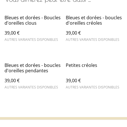
Bleues et dorées - Boucles
Bleues et dorées - boucles
d'oreilles clous
d'oreilles créoles
39,00 €
39,00 €
AUTRES VARIANTES DISPONIBLES
AUTRES VARIANTES DISPONIBLES
Bleues et dorées - boucles
Petites créoles
d'oreilles pendantes
39,00 €
39,00 €
AUTRES VARIANTES DISPONIBLES
AUTRES VARIANTES DISPONIBLES