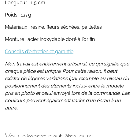
Longueur : 1,5 cm
Poids : 1,5 g
Matériaux : résine, fleurs séchées, paillettes
Monture : acier inoxydable doré à l'or fin
Conseils d'entretien et garantie
Mon travail est entièrement artisanal, ce qui signifie que
chaque pièce est unique. Pour cette raison, il peut
exister de légères variations (par exemple au niveau du
positionnement des éléments inclus) entre le modèle
pris en photo et celui envoyé lors de la commande. Les
couleurs peuvent également varier d'un écran à un
autre.
Vous aimerez peut-être aussi ...