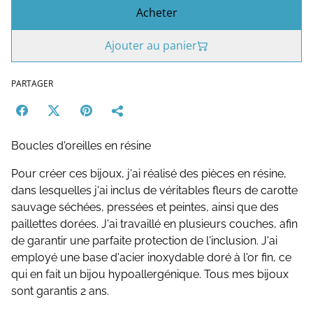
Acheter
Ajouter au panier
PARTAGER
Boucles d'oreilles en résine
Pour créer ces bijoux, j'ai réalisé des pièces en résine,
dans lesquelles j'ai inclus de véritables fleurs de carotte
sauvage séchées, pressées et peintes, ainsi que des
paillettes dorées. J'ai travaillé en plusieurs couches, afin
de garantir une parfaite protection de l'inclusion. J'ai
employé une base d'acier inoxydable doré à l'or fin, ce
qui en fait un bijou hypoallergénique. Tous mes bijoux
sont garantis 2 ans.