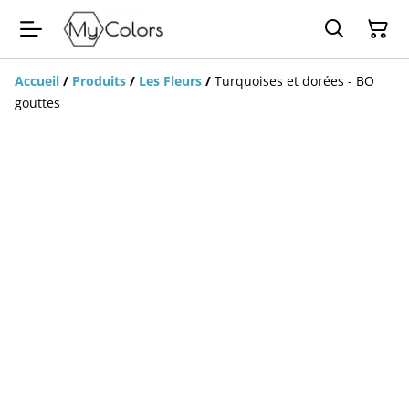
Accueil
/
Produits
/
Les Fleurs
/
Turquoises et dorées - BO
gouttes