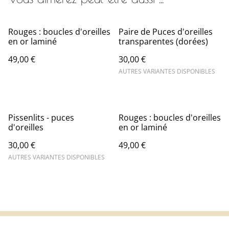
Rouges : boucles d'oreilles
Paire de Puces d'oreilles
en or laminé
transparentes (dorées)
49,00 €
30,00 €
AUTRES VARIANTES DISPONIBLES
Pissenlits - puces
Rouges : boucles d'oreilles
d'oreilles
en or laminé
30,00 €
49,00 €
AUTRES VARIANTES DISPONIBLES