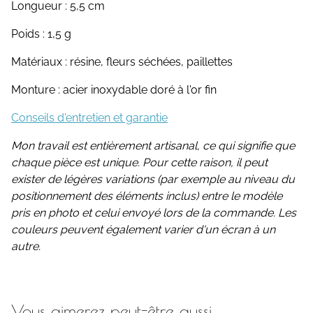
Longueur : 5,5 cm
Poids : 1,5 g
Matériaux : résine, fleurs séchées, paillettes
Monture : acier inoxydable doré à l'or fin
Conseils d'entretien et garantie
Mon travail est entièrement artisanal, ce qui signifie que
chaque pièce est unique. Pour cette raison, il peut
exister de légères variations (par exemple au niveau du
positionnement des éléments inclus) entre le modèle
pris en photo et celui envoyé lors de la commande. Les
couleurs peuvent également varier d'un écran à un
autre.
Vous aimerez peut-être aussi ...