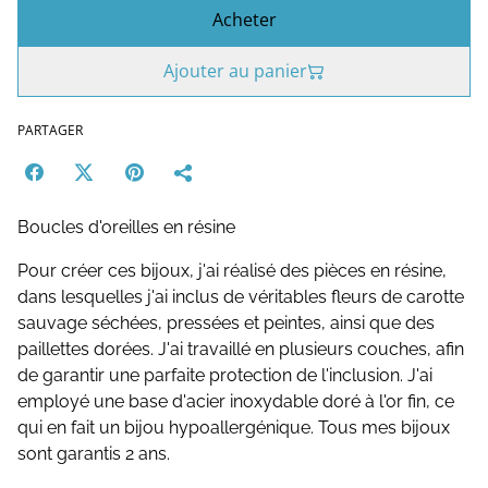
Acheter
Ajouter au panier
PARTAGER
Boucles d'oreilles en résine
Pour créer ces bijoux, j'ai réalisé des pièces en résine,
dans lesquelles j'ai inclus de véritables fleurs de carotte
sauvage séchées, pressées et peintes, ainsi que des
paillettes dorées. J'ai travaillé en plusieurs couches, afin
de garantir une parfaite protection de l'inclusion. J'ai
employé une base d'acier inoxydable doré à l'or fin, ce
qui en fait un bijou hypoallergénique. Tous mes bijoux
sont garantis 2 ans.