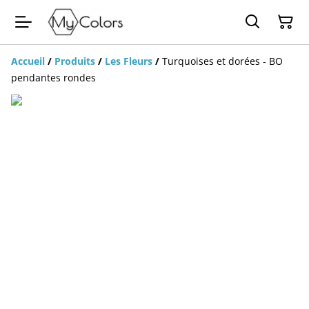
Accueil
/
Produits
/
Les Fleurs
/
Turquoises et dorées - BO
pendantes rondes